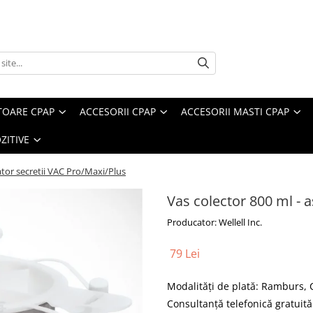
TOARE CPAP
ACCESORII CPAP
ACCESORII MASTI CPAP
ZITIVE
ator secretii VAC Pro/Maxi/Plus
Vas colector 800 ml - 
Producator: Wellell Inc.
79 Lei
Modalităţi de plată: Ramburs,
Consultanţă telefonică gratuită 