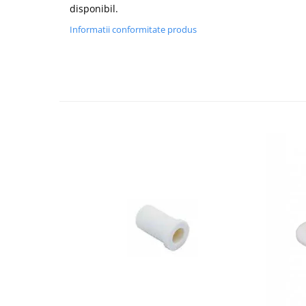
disponibil.
Informatii conformitate produs