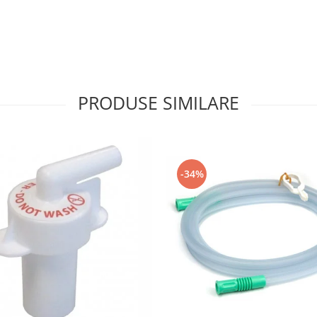
PRODUSE SIMILARE
-34%