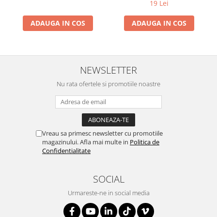
19 Lei
ADAUGA IN COS
ADAUGA IN COS
NEWSLETTER
Nu rata ofertele si promotiile noastre
Vreau sa primesc newsletter cu promotiile
magazinului. Afla mai multe in
Politica de
Confidentialitate
SOCIAL
Urmareste-ne in social media