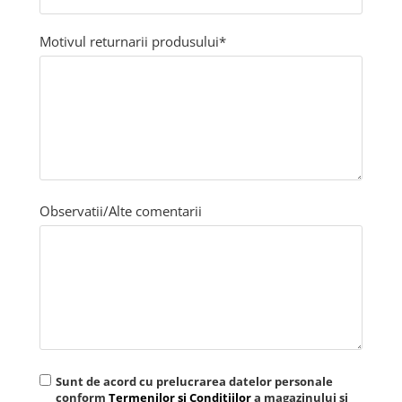
Motivul returnarii produsului*
Observatii/Alte comentarii
Sunt de acord cu prelucrarea datelor personale
conform
Termenilor si Conditiilor
a magazinului si