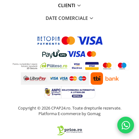
CLIENTI
DATE COMERCIALE
Copyright © 2026 CPAP24.ro. Toate drepturile rezervate.
Platforma E-commerce by Gomag