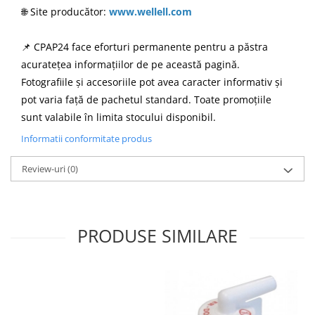
🌐 Site producător:
www.wellell.com
📌 CPAP24 face eforturi permanente pentru a păstra
acuratețea informațiilor de pe această pagină.
Fotografiile și accesoriile pot avea caracter informativ și
pot varia față de pachetul standard. Toate promoțiile
sunt valabile în limita stocului disponibil.
Informatii conformitate produs
Review-uri
(0)
PRODUSE SIMILARE