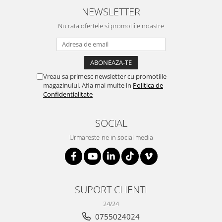
NEWSLETTER
Nu rata ofertele si promotiile noastre
Vreau sa primesc newsletter cu promotiile
magazinului. Afla mai multe in
Politica de
Confidentialitate
SOCIAL
Urmareste-ne in social media
SUPORT CLIENTI
24/24
0755024024