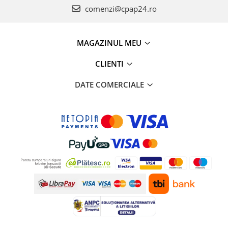
comenzi@cpap24.ro
MAGAZINUL MEU
CLIENTI
DATE COMERCIALE