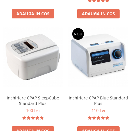
ADAUGA IN COS
ADAUGA IN COS
NOU
Inchiriere CPAP SleepCube
Inchiriere CPAP Blue Standard
Standard Plus
Plus
100 Lei
110 Lei
ADAUGA IN COS
ADAUGA IN COS