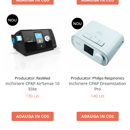
NOU
NOU
Producator: ResMed
Producator: Philips Respironics
Inchiriere CPAP AirSense 10
Inchiriere CPAP Dreamstation
Elite
Pro
130 Lei
140 Lei
ADAUGA IN COS
ADAUGA IN COS