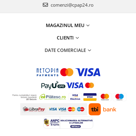
comenzi@cpap24.ro
MAGAZINUL MEU
CLIENTI
DATE COMERCIALE