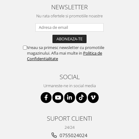
NEWSLETTER
Nu rata ofertele si promotiile noastre
Vreau sa primesc newsletter cu promotiile
magazinului. Afla mai multe in
Politica de
Confidentialitate
SOCIAL
Urmareste-ne in social media
SUPORT CLIENTI
24/24
0755024024