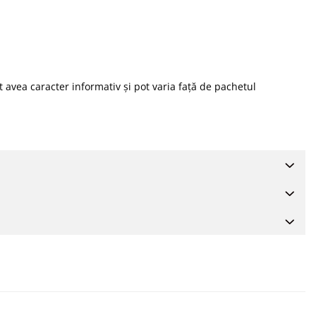
 avea caracter informativ și pot varia față de pachetul