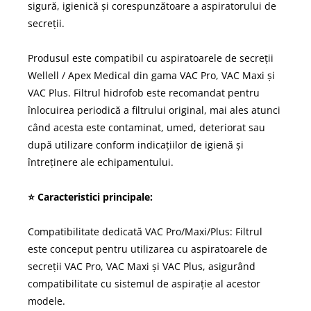
sigură, igienică și corespunzătoare a aspiratorului de
secreții.
Produsul este compatibil cu aspiratoarele de secreții
Wellell / Apex Medical din gama VAC Pro, VAC Maxi și
VAC Plus. Filtrul hidrofob este recomandat pentru
înlocuirea periodică a filtrului original, mai ales atunci
când acesta este contaminat, umed, deteriorat sau
după utilizare conform indicațiilor de igienă și
întreținere ale echipamentului.
⭐ Caracteristici principale:
Compatibilitate dedicată VAC Pro/Maxi/Plus: Filtrul
este conceput pentru utilizarea cu aspiratoarele de
secreții VAC Pro, VAC Maxi și VAC Plus, asigurând
compatibilitate cu sistemul de aspirație al acestor
modele.