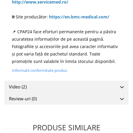
http://www.servicemed.ro/
🌐 Site producător:
https://en.bmc-medical.com/
📌 CPAP24 face eforturi permanente pentru a păstra
acuratețea informațiilor de pe această pagină.
Fotografiile și accesoriile pot avea caracter informativ
și pot varia față de pachetul standard. Toate
promoțiile sunt valabile în limita stocului disponibil.
Informatii conformitate produs
Video
(2)
Review-uri
(0)
PRODUSE SIMILARE