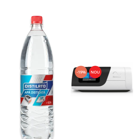
-19%
NOU