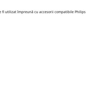
e fi utilizat împreună cu accesorii compatibile Philips