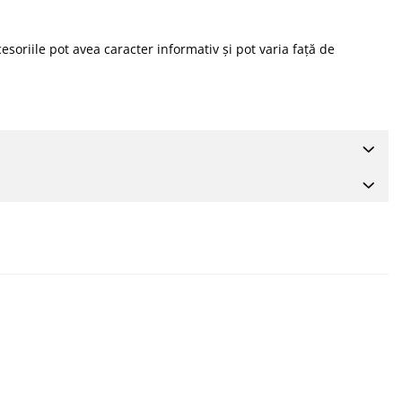
soriile pot avea caracter informativ și pot varia față de