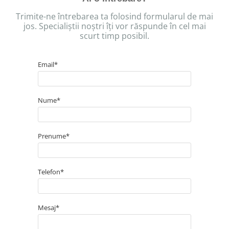
Trimite-ne întrebarea ta folosind formularul de mai
jos. Specialiștii noștri îți vor răspunde în cel mai
scurt timp posibil.
Email*
Nume*
Prenume*
Telefon*
Mesaj*