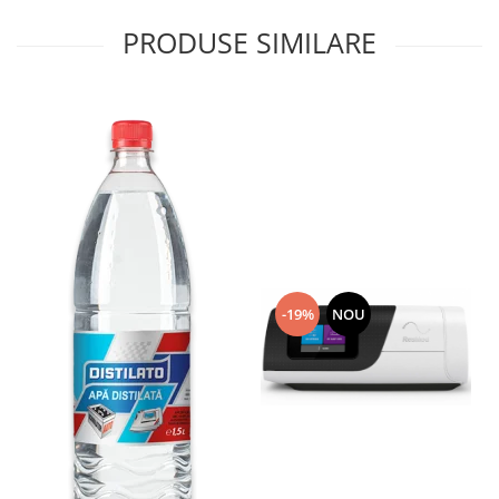
PRODUSE SIMILARE
-19%
NOU