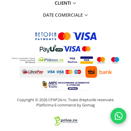
CLIENTI
DATE COMERCIALE
Copyright © 2026 CPAP24.ro. Toate drepturile rezervate.
Platforma E-commerce by Gomag