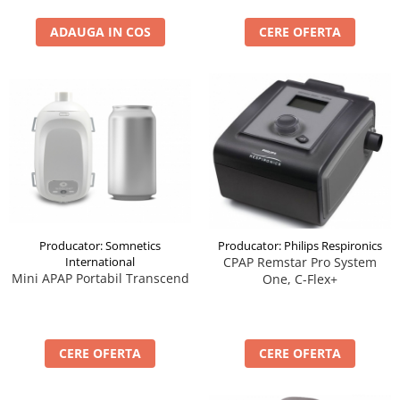
ADAUGA IN COS
CERE OFERTA
Producator: Somnetics
Producator: Philips Respironics
International
CPAP Remstar Pro System
Mini APAP Portabil Transcend
One, C-Flex+
CERE OFERTA
CERE OFERTA