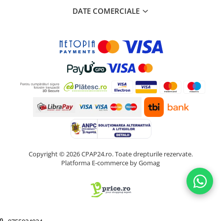
DATE COMERCIALE
Copyright © 2026 CPAP24.ro. Toate drepturile rezervate.
Platforma E-commerce by Gomag