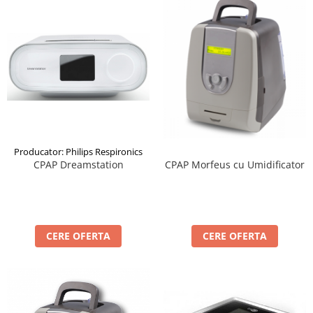
Producator: Philips Respironics
CPAP Dreamstation
CPAP Morfeus cu Umidificator
CERE OFERTA
CERE OFERTA