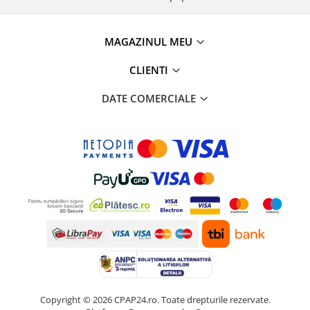
MAGAZINUL MEU
CLIENTI
DATE COMERCIALE
Copyright © 2026 CPAP24.ro. Toate drepturile rezervate.