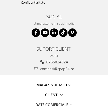
Confidentialitate
SOCIAL
Urmareste-ne in social media
SUPORT CLIENTI
24/24
0755024024
comenzi@cpap24.ro
MAGAZINUL MEU
CLIENTI
DATE COMERCIALE