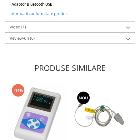
- Adaptor Bluetooth USB.
Informatii conformitate produs
Video
(1)
Review-uri
(0)
PRODUSE SIMILARE
-14%
NOU