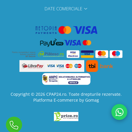
DATE COMERCIALE
Copyright © 2026 CPAP24.ro. Toate drepturile rezervate.
Platforma E-commerce by Gomag