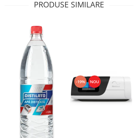
PRODUSE SIMILARE
-19%
NOU