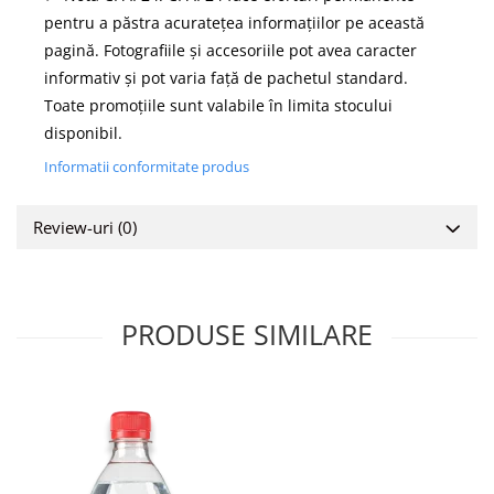
pentru a păstra acuratețea informațiilor pe această
pagină. Fotografiile și accesoriile pot avea caracter
informativ și pot varia față de pachetul standard.
Toate promoțiile sunt valabile în limita stocului
disponibil.
Informatii conformitate produs
Review-uri
(0)
PRODUSE SIMILARE