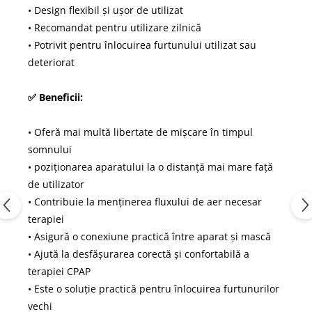
• Design flexibil și ușor de utilizat
• Recomandat pentru utilizare zilnică
• Potrivit pentru înlocuirea furtunului utilizat sau
deteriorat
✅ Beneficii:
• Oferă mai multă libertate de mișcare în timpul
somnului
• poziționarea aparatului la o distanță mai mare față
de utilizator
• Contribuie la menținerea fluxului de aer necesar
terapiei
• Asigură o conexiune practică între aparat și mască
• Ajută la desfășurarea corectă și confortabilă a
terapiei CPAP
• Este o soluție practică pentru înlocuirea furtunurilor
vechi