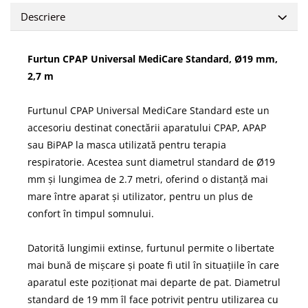
Descriere
Furtun CPAP Universal MediCare Standard, Ø19 mm,
2,7 m
Furtunul CPAP Universal MediCare Standard este un
accesoriu destinat conectării aparatului CPAP, APAP
sau BiPAP la masca utilizată pentru terapia
respiratorie. Acestea sunt diametrul standard de Ø19
mm și lungimea de 2.7 metri, oferind o distanță mai
mare între aparat și utilizator, pentru un plus de
confort în timpul somnului.
Datorită lungimii extinse, furtunul permite o libertate
mai bună de mișcare și poate fi util în situațiile în care
aparatul este poziționat mai departe de pat. Diametrul
standard de 19 mm îl face potrivit pentru utilizarea cu