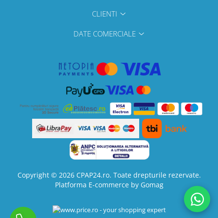
CLIENTI
DATE COMERCIALE
Copyright © 2026 CPAP24.ro. Toate drepturile rezervate.
Platforma E-commerce by Gomag