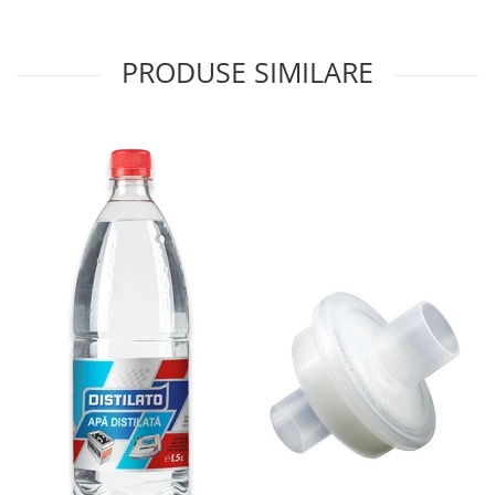
PRODUSE SIMILARE