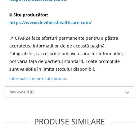
🌐
Site producător:
https://www.devilbisshealthcare.com/
📌 CPAP24 face eforturi permanente pentru a păstra
acuratețea informațiilor de pe această pagină.
Fotografiile și accesoriile pot avea caracter informativ și
pot varia față de pachetul standard. Toate promoțiile
sunt valabile în limita stocului disponibil.
Informatii conformitate produs
Review-uri
(0)
PRODUSE SIMILARE