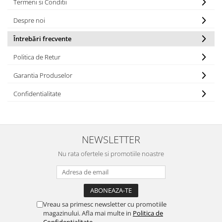
Termeni si Conditii
Despre noi
Întrebări frecvente
Politica de Retur
Garantia Produselor
Confidentialitate
NEWSLETTER
Nu rata ofertele si promotiile noastre
Vreau sa primesc newsletter cu promotiile
magazinului. Afla mai multe in
Politica de