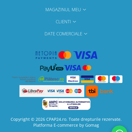
MAGAZINUL MEU
CLIENTI
DATE COMERCIALE
Copyright © 2026 CPAP24.ro. Toate drepturile rezervate.
Platforma E-commerce by Gomag