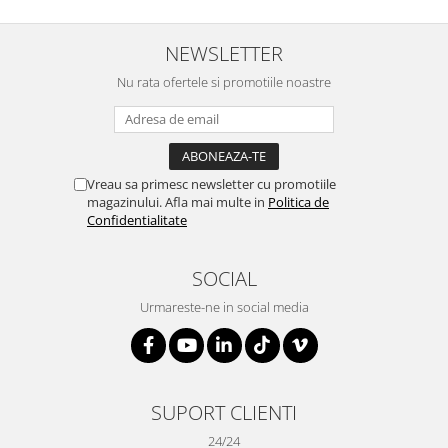
NEWSLETTER
Nu rata ofertele si promotiile noastre
Vreau sa primesc newsletter cu promotiile
magazinului. Afla mai multe in
Politica de
Confidentialitate
SOCIAL
Urmareste-ne in social media
SUPORT CLIENTI
24/24