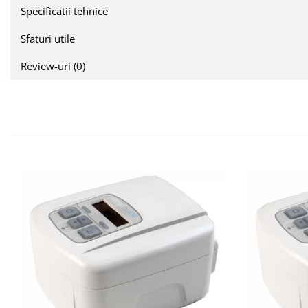
Specificatii tehnice
Sfaturi utile
Review-uri
(0)