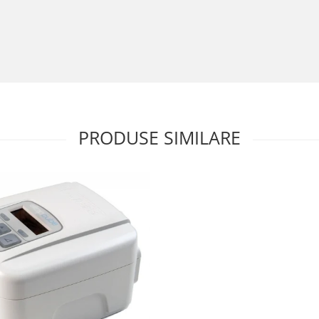
PRODUSE SIMILARE