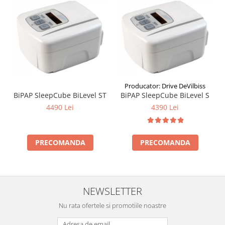
Producator: Drive DeVilbiss
BiPAP SleepCube BiLevel ST
BiPAP SleepCube BiLevel S
4490 Lei
4390 Lei
PRECOMANDA
PRECOMANDA
NEWSLETTER
Nu rata ofertele si promotiile noastre