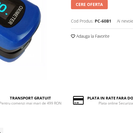
CERE OFERTA
Cod Produs:
PC‐60B1
Ai nevoi
Adauga la Favorite
TRANSPORT GRATUIT
PLATA IN RATE FARA 
Pentru comenzi mai mari de 499 RON
Plata online Securiza