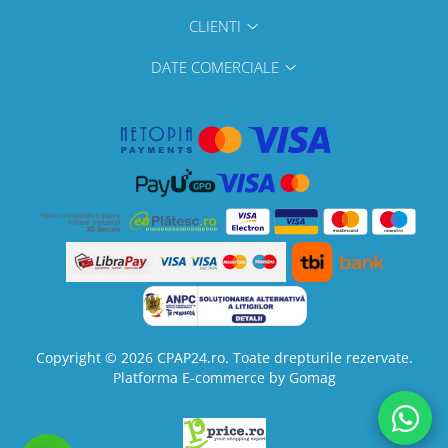
CLIENTI
DATE COMERCIALE
Copyright © 2026 CPAP24.ro. Toate drepturile rezervate.
Platforma E-commerce by Gomag