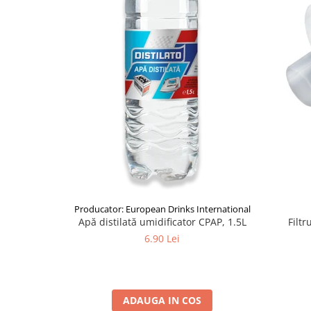
Producator: European Drinks International
Apă distilată umidificator CPAP, 1.5L
Filtr
6.90 Lei
ADAUGA IN COS