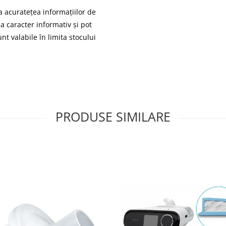
 acuratețea informațiilor de
ea caracter informativ și pot
nt valabile în limita stocului
PRODUSE SIMILARE